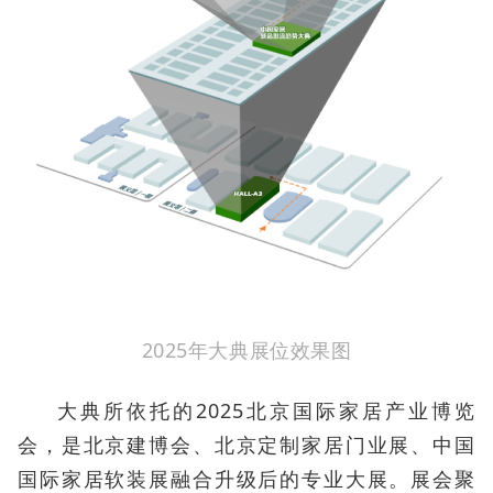
2025年大典展位效果图
大典所依托的2025北京国际家居产业博览
会，是北京建博会、北京定制家居门业展、中国
国际家居软装展融合升级后的专业大展。展会聚