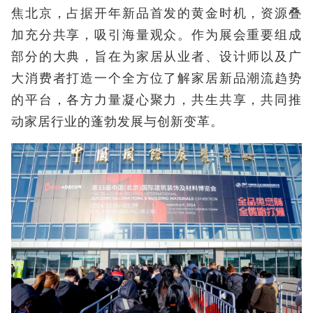
焦北京，占据开年新品首发的黄金时机，资源叠
加充分共享，吸引海量观众。作为展会重要组成
部分的大典，旨在为家居从业者、设计师以及广
大消费者打造一个全方位了解家居新品潮流趋势
的平台，各方力量凝心聚力，共生共享，共同推
动家居行业的蓬勃发展与创新变革。