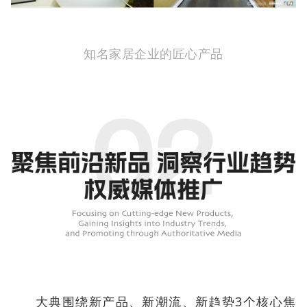
知名家居企业的匠心产品
大典围绕新产品、新潮流、新趋势3个核心焦