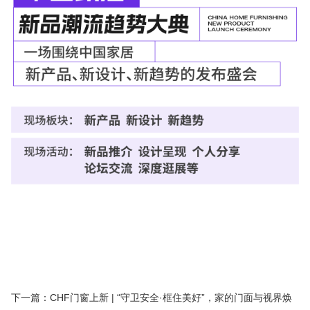
下一篇：CHF门窗上新 | “守卫安全·框住美好”，家的门面与视界焕