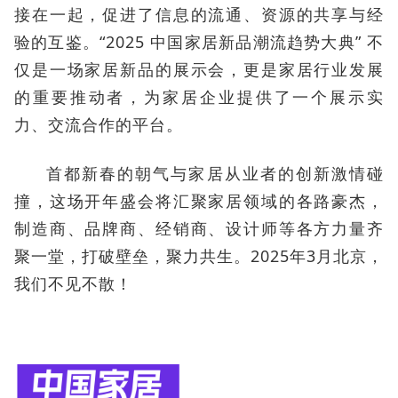
接在一起，促进了信息的流通、资源的共享与经
验的互鉴。“2025 中国家居新品潮流趋势大典” 不
仅是一场家居新品的展示会，更是家居行业发展
的重要推动者，为家居企业提供了一个展示实
力、交流合作的平台。
首都新春的朝气与家居从业者的创新激情碰
撞，这场开年盛会将汇聚家居领域的各路豪杰，
制造商、品牌商、经销商、设计师等各方力量齐
聚一堂，打破壁垒，聚力共生。2025年3月北京，
我们不见不散！