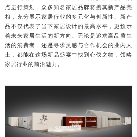
点进行策划，众多知名家居品牌将携其新产品亮
相，充分展示家居行业的多元化与创新性。新产
品不仅代表了当下家居设计的最高水平，更预示
着未来家居生活的新方向。无论是追求高品质生
活的消费者，还是寻求灵感与合作机会的业内人
士，都能在这场新品盛宴中找到心仪之物，领略
家居行业的前沿魅力。