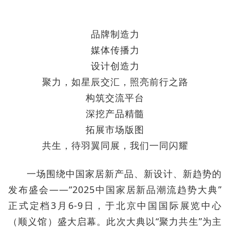
品牌制造力
媒体传播力
设计创造力
聚力，如星辰交汇，照亮前行之路
构筑交流平台
深挖产品精髓
拓展市场版图
共生，待羽翼同展，我们一同闪耀
一场围绕中国家居新产品、新设计、新趋势的
发布盛会——“2025中国家居新品潮流趋势大典”
正式定档3月6-9日，于北京中国国际展览中心
（顺义馆）盛大启幕。此次大典以“聚力共生”为主