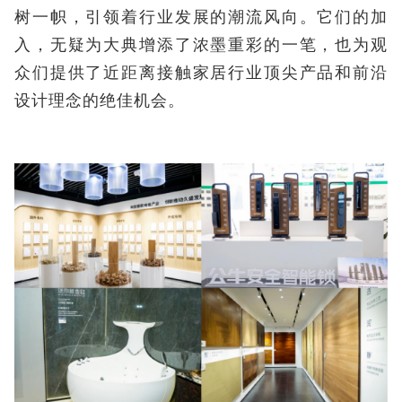
树一帜，引领着行业发展的潮流风向。它们的加
入，无疑为大典增添了浓墨重彩的一笔，也为观
众们提供了近距离接触家居行业顶尖产品和前沿
设计理念的绝佳机会。