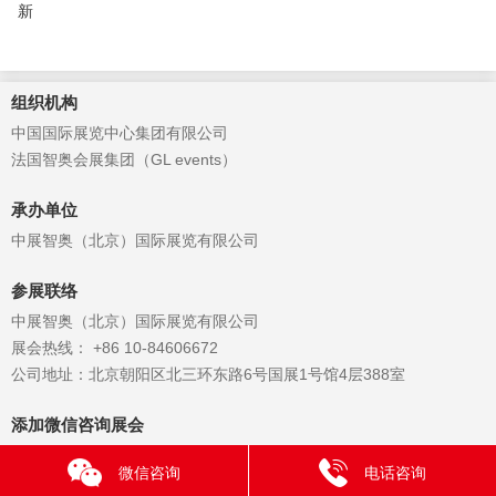
新
组织机构
中国国际展览中心集团有限公司
法国智奥会展集团（GL events）
承办单位
中展智奥（北京）国际展览有限公司
参展联络
中展智奥（北京）国际展览有限公司
展会热线： +86 10-84606672
公司地址：北京朝阳区北三环东路6号国展1号馆4层388室
添加微信咨询展会
微信咨询
电话咨询