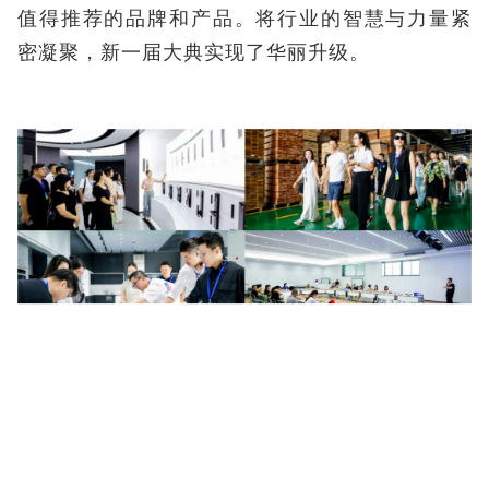
值得推荐的品牌和产品。将行业的智慧与力量紧
密凝聚，新一届大典实现了华丽升级。