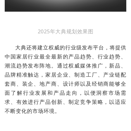
2025年大典规划效果图
大典还将建立权威的行业级发布平台，将提供
中国家居行业最全最新的产品趋势、行业趋势、
潮流趋势发布阵地。通过权威媒体推广，新品、
品牌精准触达，家居企业、制造工厂、产业链配
套商、装企、地产商、设计师以及经销商能够全
面了解行业发展和产品走向，以便洞察市场需
求、有效进行产品创新、制定竞争策略，以适应
不断变化的市场环境。