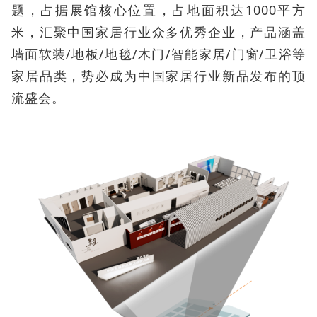
题，占据展馆核心位置，占地面积达1000平方
米，汇聚中国家居行业众多优秀企业，产品涵盖
墙面软装/地板/地毯/木门/智能家居/门窗/卫浴等
家居品类，势必成为中国家居行业新品发布的顶
流盛会。