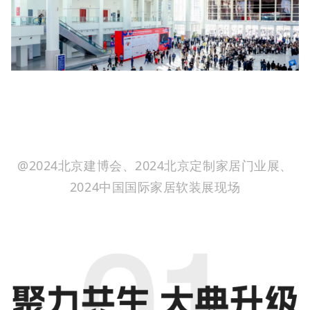
@2024北京建博会、2024北京定制家居门业展、
2024中国国际家居软装展现场