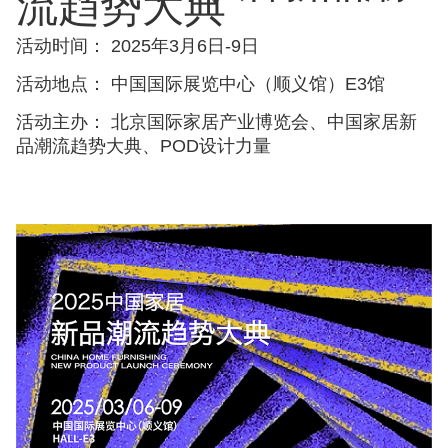
流趋势大典
活动时间： 2025年3月6日-9日
活动地点： 中国国际展览中心（顺义馆）E3馆
活动主办： 北京国际家居产业博览会、中国家居新
品潮流趋势大典、POD设计力量