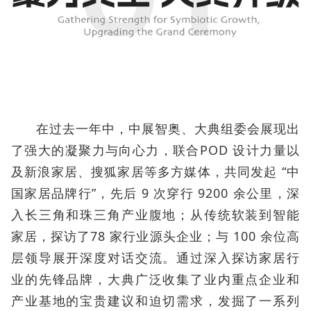
在过去一年中，中展智奥、大典组委会展现出
了强大的凝聚力与向心力，联合POD 设计力量以
及新浪家居、搜狐家居等多方媒体，共同发起 “中
国家居品牌行”，先后 9 次穿行 9200 余公里，深
入长三角和珠三角产业腹地；从传统软装到智能
家居，探访了78 家行业源头企业；与 100 余位高
层领导展开深度对话交流。通过深入探访家居行
业的先锋品牌，大典广泛收集了业内重点企业和
产业基地的宝贵建议和迫切需求，发掘了一系列