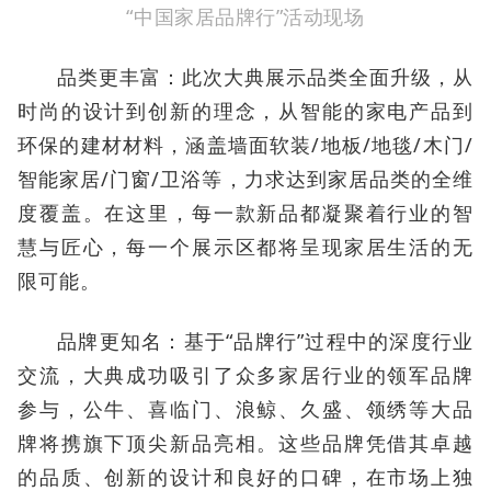
“中国家居品牌行”活动现场
品类更丰富：此次大典展示品类全面升级，从
时尚的设计到创新的理念，从智能的家电产品到
环保的建材材料，涵盖墙面软装/地板/地毯/木门/
智能家居/门窗/卫浴等，力求达到家居品类的全维
度覆盖。在这里，每一款新品都凝聚着行业的智
慧与匠心，每一个展示区都将呈现家居生活的无
限可能。
品牌更知名：基于“品牌行”过程中的深度行业
交流，大典成功吸引了众多家居行业的领军品牌
参与，公牛、喜临门、浪鲸、久盛、领绣等大品
牌将携旗下顶尖新品亮相。这些品牌凭借其卓越
的品质、创新的设计和良好的口碑，在市场上独