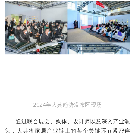
2024年大典趋势发布区现场
通过联合展会、媒体、设计师以及深入产业源
头，大典将家居产业链上的各个关键环节紧密连