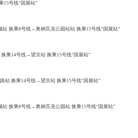
乘15号线“国展站”
站 换乘8号线→奥林匹克公园站站 换乘15号线“国展站”
换乘14号线→望京站 换乘15号线“国展站”
站 换乘14号线→望京站 换乘15号线“国展站”
站 换乘8号线→奥林匹克公园站 换乘15号线“国展站”