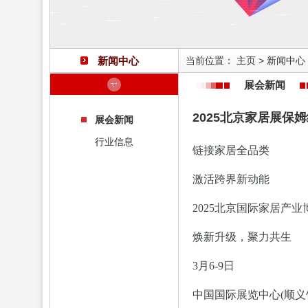
新闻中心
当前位置：
主页
>
新闻中心
展会新闻
2025北京家居展保
展会新闻
行业信息
链接家居全品类
激活跨界新动能
2025北京国际家居产业
焕新升级，聚力共生
3月6-9日
中国国际展览中心(顺义