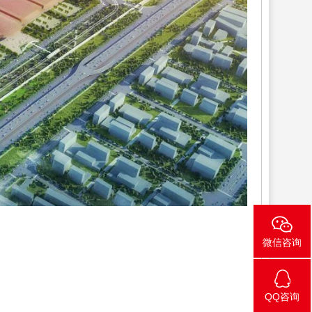
微信咨询
QQ咨询