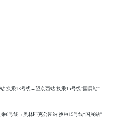
 换乘13号线→望京西站 换乘15号线“国展站”
乘8号线→奥林匹克公园站 换乘15号线“国展站”