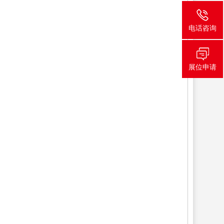
电话咨询
展位申请