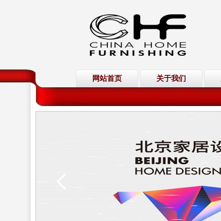
网站首页
关于我们