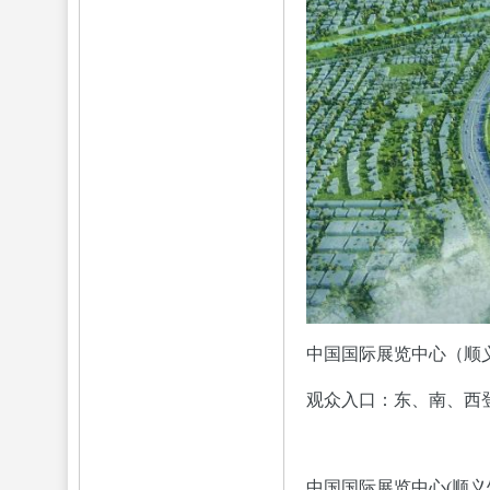
中国国际展览中心（顺
观众入口：东、南、西
中国国际展览中心(顺义