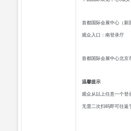
首都国际会展中心（新
观众入口：南登录厅
首都国际会展中心北京市
温馨提示
观众从以上任意一个登
无需二次扫码即可往返于