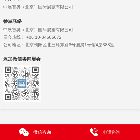
中展智奥（北京）国际展览有限公司
参展联络
中展智奥（北京）国际展览有限公司
展会热线： +86 10-84606672
公司地址：北京朝阳区北三环东路6号国展1号馆4层388室
添加微信咨询展会
微信咨询
电话咨询