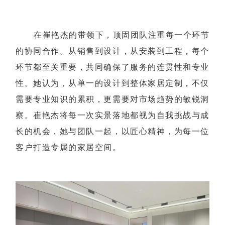
在崔艳杰的带领下，顶固团队注重每一个环节
的协同合作。从销售到设计，从安装到工程，每个
环节都至关重要，共同确保了服务的连贯性和专业
性。她认为，从单一的设计到整体家居定制，不仅
需要专业知识的累积，更需要对市场趋势的敏锐洞
察。崔艳杰将每一次实景落地都视为自我挑战与成
长的机会，她与团队一起，以匠心精神，为每一位
客户打造专属的家居空间。