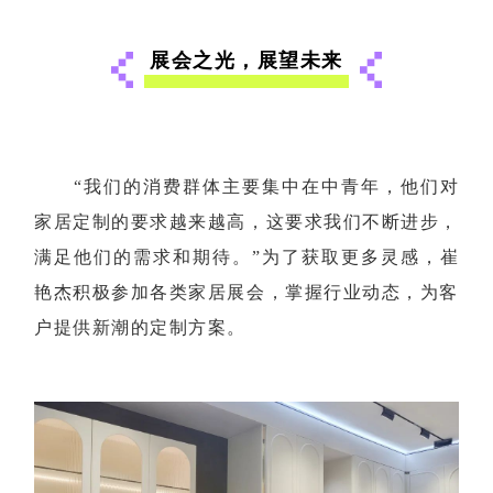
展会之光，展望未来
“我们的消费群体主要集中在中青年，他们对
家居定制的要求越来越高，这要求我们不断进步，
满足他们的需求和期待。”为了获取更多灵感，崔
艳杰积极参加各类家居展会，掌握行业动态，为客
户提供新潮的定制方案。