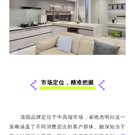
市场定位，精准把握
顶固品牌定位于中高端市场，崔艳杰明白这一
策略涵盖了不同消费层次的客户群体。她深知当下