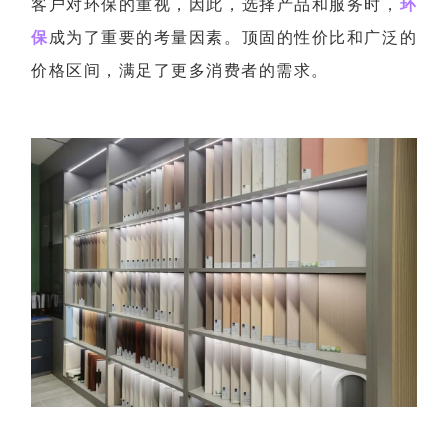
客户对环保的重视，因此，选择产品和服务时，
环
保
成为了重要的考量因素。顶固的性价比和广泛的
价格区间，满足了更多消费者的需求。