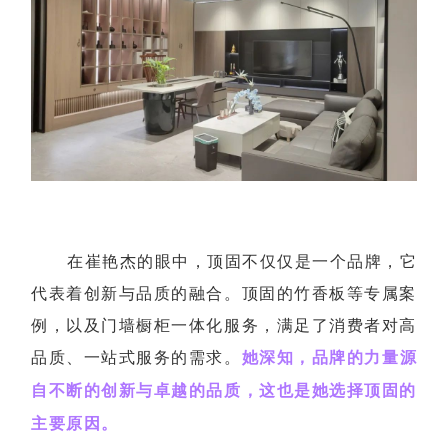
在崔艳杰的眼中，顶固不仅仅是一个品牌，它
代表着创新与品质的融合。顶固的竹香板等专属案
例，以及门墙橱柜一体化服务，满足了消费者对高
品质、一站式服务的需求。
她深知，品牌的力量源
自不断的创新与卓越的品质，这也是她选择顶固的
主要原因。