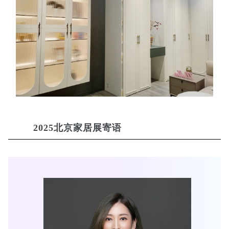
2025北京家居展寄语