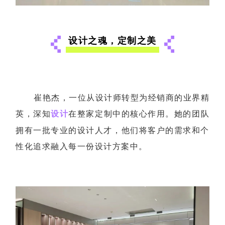
设计之魂，定制之美
崔艳杰，一位从设计师转型为经销商的业界精
英，深知
设计
在整家定制中的核心作用。她的团队
拥有一批专业的设计人才，他们将客户的需求和个
性化追求融入每一份设计方案中。