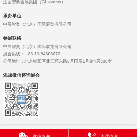
法国智奥会展集团（GL events）
承办单位
中展智奥（北京）国际展览有限公司
参展联络
中展智奥（北京）国际展览有限公司
展会热线： +86 10-84606672
公司地址：北京朝阳区北三环东路6号国展1号馆4层388室
添加微信咨询展会
微信咨询
电话咨询