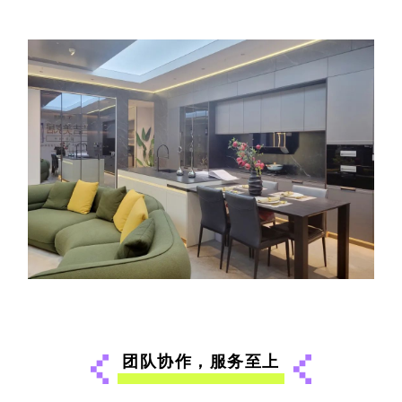
团队协作，服务至上