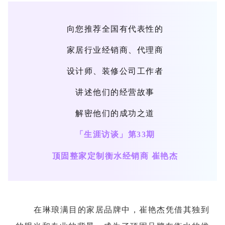
向您推荐全国有代表性的
家居行业经销商、代理商
设计师、装修公司工作者
讲述他们的经营故事
解密他们的成功之道
「
生涯访谈
」第33期
顶固整家定制衡水经销商 崔艳杰
在琳琅满目的家居品牌中，崔艳杰凭借其独到