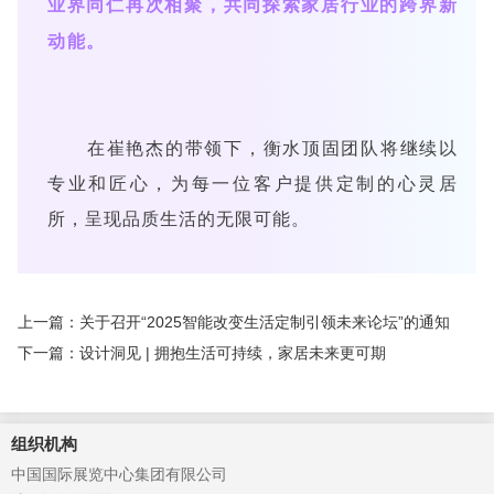
业界同仁再次相聚，共同探索家居行业的跨界新
动能。
在崔艳杰的带领下，衡水顶固团队将继续以
专业和匠心，为每一位客户提供定制的心灵居
所，呈现品质生活的无限可能。
上一篇：关于召开“2025智能改变生活定制引领未来论坛”的通知
下一篇：设计洞见 | 拥抱生活可持续，家居未来更可期
组织机构
中国国际展览中心集团有限公司