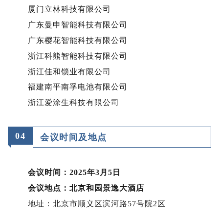
厦门立林科技有限公司
广东曼申智能科技有限公司
广东樱花智能科技有限公司
浙江科熊智能科技有限公司
浙江佳和锁业有限公司
福建南平南孚电池有限公司
浙江爱涂生科技有限公司
0
4
会议时间及地点
会议时间：2025年3月5日
会议地点：北京和园景逸大酒店
地址：北京市顺义区滨河路57号院2区