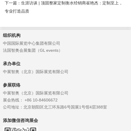
下一篇：生涯访谈 | 顶固整家定制衡水经销商崔艳杰：定制至上，
专业打造品质
组织机构
中国国际展览中心集团有限公司
法国智奥会展集团（GL events）
承办单位
中展智奥（北京）国际展览有限公司
参展联络
中展智奥（北京）国际展览有限公司
展会热线： +86 10-84606672
公司地址：北京朝阳区北三环东路6号国展1号馆4层388室
添加微信咨询展会