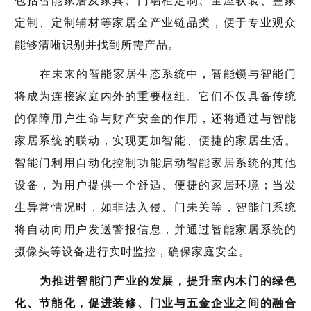
包括智能家居及家具、门墙柜定制、全屋软装、整家
定制、定制辅材等家居全产业链品类，便于专业观众
能够清晰识别并找到所需产品。
在未来的智能家居生态系统中，智能锁与智能门
将成为连接家庭内外的重要枢纽。它们不仅具备传统
的保障用户生命与财产安全的作用，还将通过与智能
家居系统的联动，实现更加智能、便捷的家居生活。
智能门利用自动化控制功能启动智能家居系统的其他
设备，为用户提供一个舒适、便捷的家居环境；当发
生异常情况时，如非法入侵、门未关等，智能门系统
将自动向用户发送警报信息，并通过智能家居系统的
摄像头等设备进行实时监控，确保家庭安全。
为推进智能门产业的发展，提升室内木门的绿色
化、节能化，促进装修、门业与五金企业之间的融合