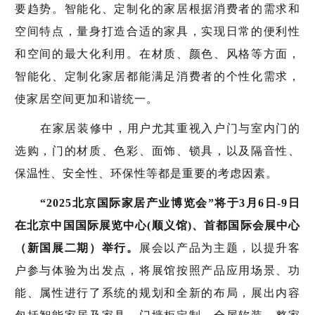
要趋势。智能化、定制化的家居根据消费者的需求和
空间特点，量身打造合适的家具，实现日常的便利性
和空间的最大化利用。在材质、颜色、风格等方面，
智能化、定制化家居都能满足消费者的个性化需求，
使家居空间更加和谐统一。
在家居装修中，用户尤其重视入户门与室内门的
选购，门的材质、色彩、面饰、锁具，以及隔音性、
保温性、安全性、环保性等都是重要的考虑因素。
“2025北京国际家居产业博览会”将于3月6日-9日
在北京中国国际展览中心(顺义馆)、首都国际会展中心
（新国展二期）举行。
展会以产品为主题，以提升客
户参与体验为出发点，将展馆按照产品应用场景、功
能、属性进行了系统的规划和全新的布局，展出内容