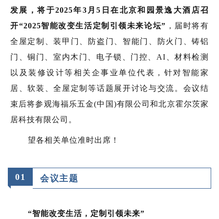
发展，将于2025年3月5日在北京和园景逸大酒店召
开“2025智能改变生活定制引领未来论坛”
，届时将有
全屋定制、装甲门、防盗门、智能门、防火门、铸铝
门、铜门、室内木门、电子锁、门控、AI、材料检测
以及装修设计等相关企事业单位代表，针对智能家
居、软装、全屋定制等话题展开讨论与交流。会议结
束后将参观海福乐五金(中国)有限公司和北京霍尔茨家
居科技有限公司。
望各相关单位准时出席！
01
会议主题
“智能改变生活，定制引领未来”