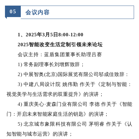
0
5
会议内容
1、2025年3月5日8:00-12:00
2025智能改变生活定制引领未来论坛
会议主持：蓝盾集团董事长助理吕赛
1) 常务副理事长刘增辉致辞；
2) 中展智奥(北京)国际展览有限公司邬成佳致辞：
3) 中建八局设计院 姚伟勤 作关于《定制与智能：
视觉美学与生活需求的双重提升》的演讲；
4) 重庆美心·麦森门业有限公司 李德 作关于《智能
门：开启未来智能家庭生活的钥匙》的演讲；
5) 北京城市象限科技有限公司 茅明睿 作关于《认
知智能与城市运营》的演讲；