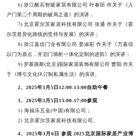
6) 浙江醒石智能家居有限公司 叶春田 作关于《入
户门第二个周期的破局之道》的演讲；
7) 北京霍尔茨家居科技有限公司 张通 作关于《霍
尔茨差异化路线的坚持与发展》的演讲；
8) 浙江嘉信门业有限公司 娄淑彩 作关于《万嘉信
以门为原点，开启门墙柜一体化定制的进阶》的演讲；
9) 罗慕路斯(北京)国际家居装饰有限公司 曹阳 作关
于《博引文化IP,订制私属生活》的演讲。
2、2025年3月5日12:00-13:00自助午餐
3、2025年3月5日13:00-17:00参观
1) 海福乐五金(中国)有限公司；
2) 北京霍尔茨家居科技有限公司。
4、2025年3月6日 参观 2025北京国际家居产业博