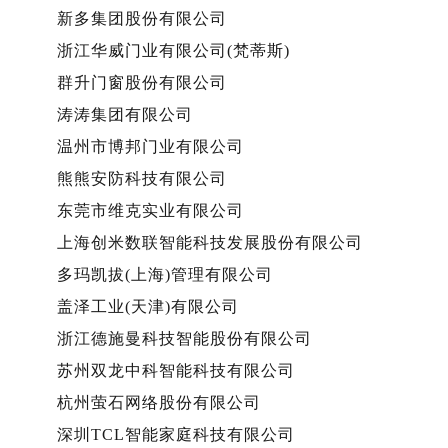
新多集团股份有限公司
浙江华威门业有限公司(梵蒂斯)
群升门窗股份有限公司
涛涛集团有限公司
温州市博邦门业有限公司
熊熊安防科技有限公司
东莞市维克实业有限公司
上海创米数联智能科技发展股份有限公司
多玛凯拔(上海)管理有限公司
盖泽工业(天津)有限公司
浙江德施曼科技智能股份有限公司
苏州双龙中科智能科技有限公司
杭州萤石网络股份有限公司
深圳TCL智能家庭科技有限公司