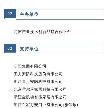
02
主办单位
门窗产业技术创新战略合作平台
0
3
支持单位
步阳集团有限公司
王力安防科技股份有限公司
浙江星月安防科技有限公司
北京霍尔茨家居科技有限公司
浙江金凯德智能家居有限公司
浙江百家万安门业有限公司(雅帝乐)